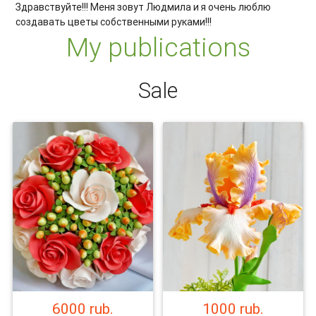
Здравствуйте!!! Меня зовут Людмила и я очень люблю
создавать цветы собственными руками!!!
My publications
Sale
6000 rub.
1000 rub.