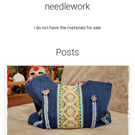
needlework
I do not have the materials for sale
Posts