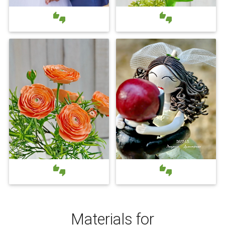




Materials for