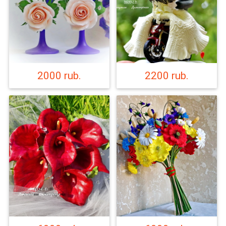
2000 rub.
2200 rub.