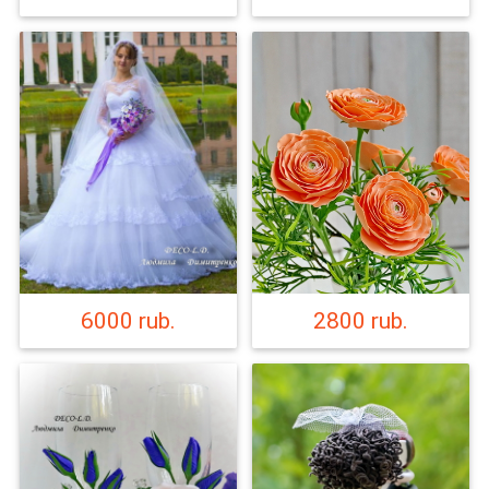
6000 rub.
2800 rub.